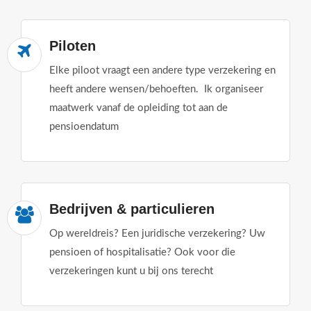
Piloten
Elke piloot vraagt een andere type verzekering en
heeft andere wensen/behoeften. Ik organiseer
maatwerk vanaf de opleiding tot aan de
pensioendatum
Bedrijven & particulieren
Op wereldreis? Een juridische verzekering? Uw
pensioen of hospitalisatie? Ook voor die
verzekeringen kunt u bij ons terecht