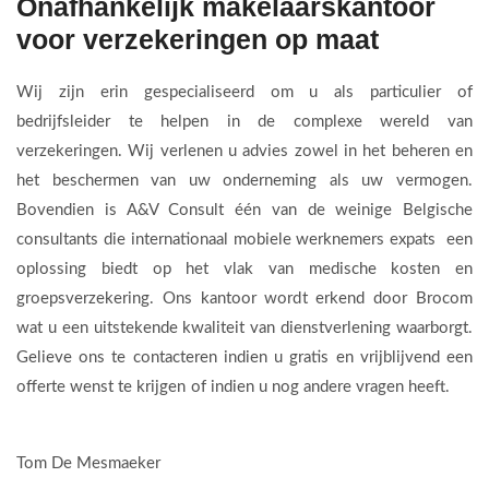
Onafhankelijk makelaarskantoor
voor verzekeringen op maat
Wij zijn erin gespecialiseerd om u als particulier of
bedrijfsleider te helpen in de complexe wereld van
verzekeringen. Wij verlenen u advies zowel in het beheren en
het beschermen van uw onderneming als uw vermogen.
Bovendien is A&V Consult één van de weinige Belgische
consultants die internationaal mobiele werknemers expats een
oplossing biedt op het vlak van medische kosten en
groepsverzekering. Ons kantoor wordt erkend door Brocom
wat u een uitstekende kwaliteit van dienstverlening waarborgt.
Gelieve ons te contacteren indien u gratis en vrijblijvend een
offerte wenst te krijgen of indien u nog andere vragen heeft.
Tom De Mesmaeker