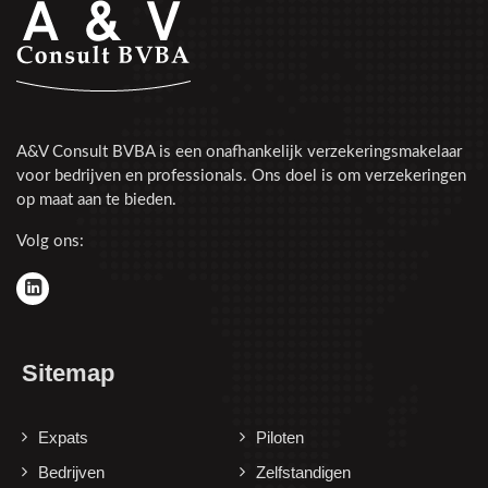
A&V Consult BVBA is een onafhankelijk verzekeringsmakelaar
voor bedrijven en professionals. Ons doel is om verzekeringen
op maat aan te bieden.
Volg ons:
Sitemap
Expats
Piloten
Bedrijven
Zelfstandigen