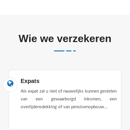
Wie we verzekeren
Expats
Als expat zal u niet of nauwelijks kunnen genieten
van een gewaarborgd inkomen, een
overlijdensdekking of van pensioenopbouw...