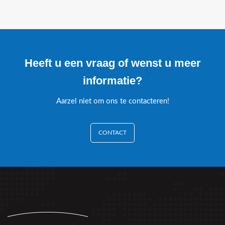
Heeft u een vraag of wenst u meer
informatie?
Aarzel niet om ons te contacteren!
CONTACT